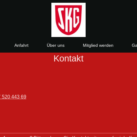
Anfahrt
Über uns
Mitglied werden
Ga
Kontakt
 520 443 69