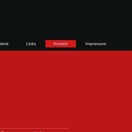
lerie
Links
Kontakt
Impressum