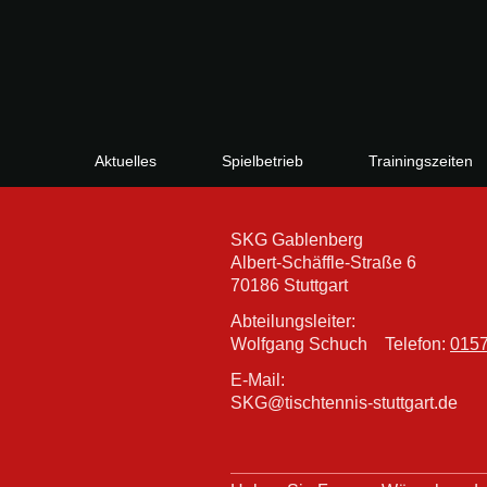
Aktuelles
Spielbetrieb
Trainingszeiten
SKG Gablenberg
Albert-Schäffle-Straße 6
70186 Stuttgart
Abteilungsleiter:
Wolfgang Schuch Telefon:
0157
E-Mail:
SKG@tischtennis-stuttgart.de